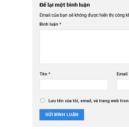
Để lại một bình luận
Email của bạn sẽ không được hiển thị công kh
Bình luận
*
Tên
*
Email
Lưu tên của tôi, email, và trang web tron