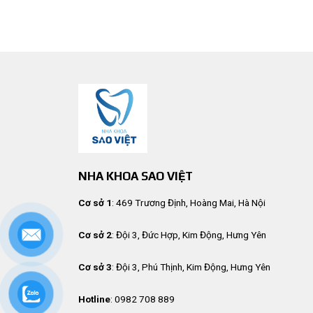
NHA KHOA SAO VIỆT
Cơ sở 1
: 469 Trương Định, Hoàng Mai, Hà Nội
Cơ sở 2
: Đội 3, Đức Hợp, Kim Động, Hưng Yên
Cơ sở 3
: Đội 3, Phú Thịnh, Kim Động, Hưng Yên
Hotline
: 0982 708 889